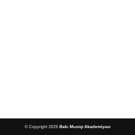
© Copyright 2026
Bakı Musiqi Akademiyası