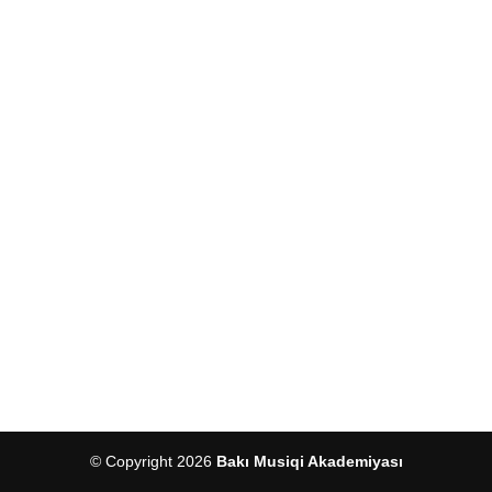
© Copyright 2026
Bakı Musiqi Akademiyası